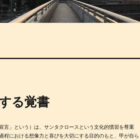
する覚書
宣言」という）は、サンタクロースという文化的慣習を尊重
過程における想像力と喜びを大切にする目的のもと、甲が自ら