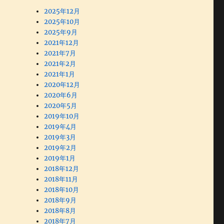
2025年12月
2025年10月
2025年9月
2021年12月
2021年7月
2021年2月
2021年1月
2020年12月
2020年6月
2020年5月
2019年10月
2019年4月
2019年3月
2019年2月
2019年1月
2018年12月
2018年11月
2018年10月
2018年9月
2018年8月
2018年7月