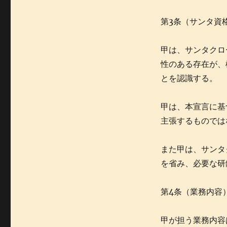
第3条（サンタ資
甲は、サンタクロ
性のある存在が、
とを認識する。
甲は、本宣言に基
主張するものでは
また甲は、サンタ
を省み、必要な研
第4条（業務内容
甲が担う業務内容