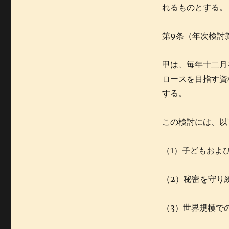
れるものとする。
第9条（年次検討
甲は、毎年十二月
ロースを目指す資
する。
この検討には、以
（1）子どもおよ
（2）秘密を守り
（3）世界規模で