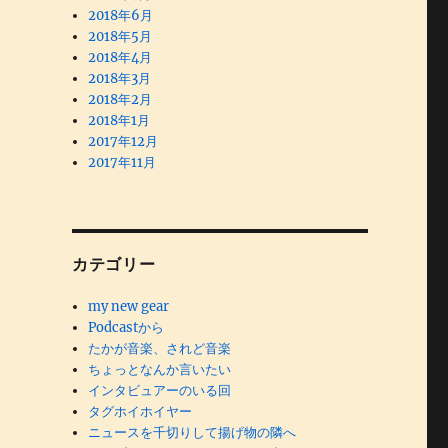
2018年6月
2018年5月
2018年4月
2018年3月
2018年2月
2018年1月
2017年12月
2017年11月
カテゴリー
my new gear
Podcastから
たかが音楽、されど音楽
ちょっとなんか言いたい
インタビュアーのいる回
タグホイホイヤー
ニュースを千切りして揚げ物の隣へ