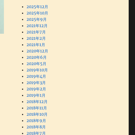
2025年12月
2025年10月
2025年9月
2021年12月
2021年7月
2021年2月
2021年1月
2020年12月
2020年6月
2020年5月
2019年10月
2019年4月
2019年3月
2019年2月
2019年1月
2018年12月
2018年11月
2018年10月
2018年9月
2018年8月
2018年7月