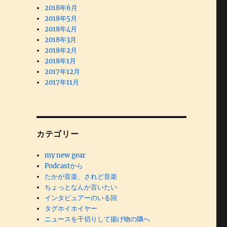
2018年6月
2018年5月
2018年4月
2018年3月
2018年2月
2018年1月
2017年12月
2017年11月
カテゴリー
my new gear
Podcastから
たかが音楽、されど音楽
ちょっとなんか言いたい
インタビュアーのいる回
タグホイホイヤー
ニュースを千切りして揚げ物の隣へ