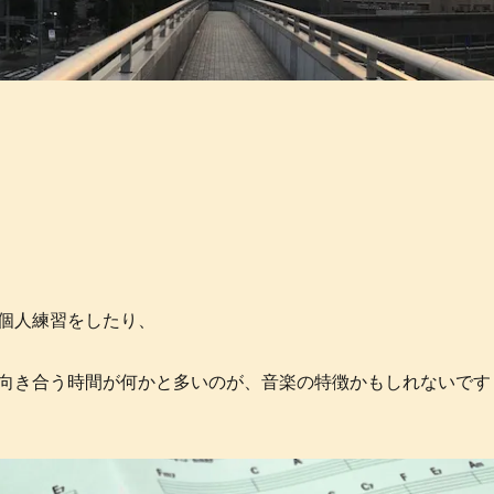
個人練習をしたり、
向き合う時間が何かと多いのが、音楽の特徴かもしれないです