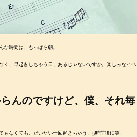
んな時間は、もっぱら朝。
なく、早起きしちゃう日、あるじゃないですか。楽しみなイベ
からんのですけど、僕、それ毎
てもなくても、だいたい一回起きちゃう、5時前後に笑。