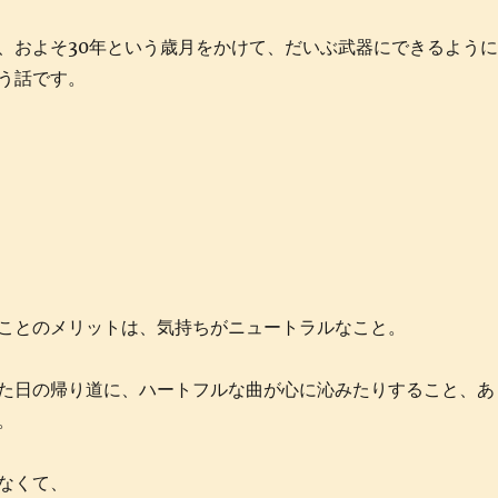
、およそ30年という歳月をかけて、だいぶ武器にできるように
う話です。
ことのメリットは、気持ちがニュートラルなこと。
た日の帰り道に、ハートフルな曲が心に沁みたりすること、あ
。
なくて、