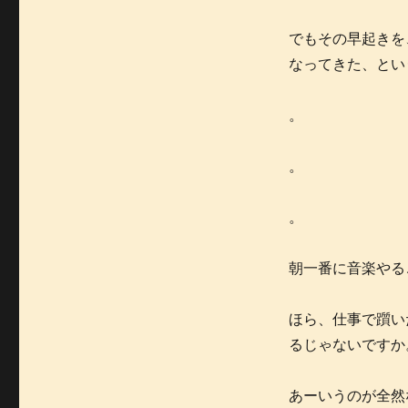
でもその早起きを
なってきた、とい
。
。
。
朝一番に音楽やる
ほら、仕事で躓い
るじゃないですか
あーいうのが全然