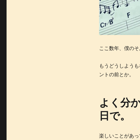
ここ数年、僕のそ
もうどうしようも
ントの前とか。
よく分
日で。
楽しいことがあっ