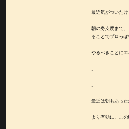
最近気がついたけ
朝の身支度まで、
ることでプロっぽ
やるべきことにエ
。
。
最近は朝もあった
より有効に、この