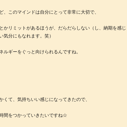
ど、このマインドは自分にとって非常に大切で、
とかリミットがあるほうが、だらだらしない（し、納期を感じ
い気分にもなれます。笑）
ネルギーをぐっと向けられるんですね。
かくて、気持ちいい感じになってきたので、
時間をつかっていきたいですね☆