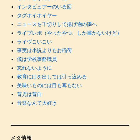
インタビュアーのいる回
タグホイホイヤー
ニュースを千切りして揚げ物の隣へ
ライブレポ（やったやつ、しか書かないけど）
ライヴこいこい
事実は小説よりもお稲荷
僕は学校事務職員
忘れないように
教育に口を出しては引っ込める
美味いものには目も耳もない
育児は育自
音楽なんて大好き
メタ情報