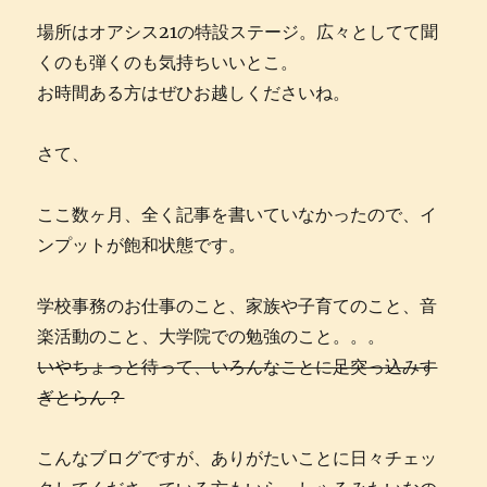
場所はオアシス21の特設ステージ。広々としてて聞
くのも弾くのも気持ちいいとこ。
お時間ある方はぜひお越しくださいね。
さて、
ここ数ヶ月、全く記事を書いていなかったので、イ
ンプットが飽和状態です。
学校事務のお仕事のこと、家族や子育てのこと、音
楽活動のこと、大学院での勉強のこと。。。
いやちょっと待って、いろんなことに足突っ込みす
ぎとらん？
こんなブログですが、ありがたいことに日々チェッ