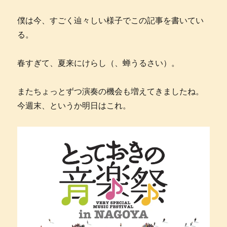
僕は今、すごく辿々しい様子でこの記事を書いてい
る。
春すぎて、夏来にけらし（、蝉うるさい）。
またちょっとずつ演奏の機会も増えてきましたね。
今週末、というか明日はこれ。