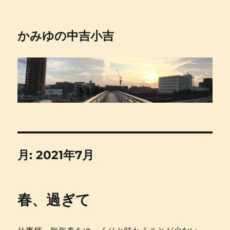
かみゆの中吉小吉
月:
2021年7月
春、過ぎて