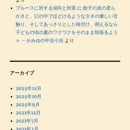
ブルースに対する傾向と対策
に
餃子の皮の柔ら
かさと、口の中でほどけるようなタネの優しい舌
触り、そしてあっさりとした味付け、例えるなら
子どもの頃の夏のワクワクをそのまま頬張るよう
ｎ – かみゆの中吉小吉
より
アーカイブ
2025年12月
2025年10月
2025年9月
2021年12月
2021年7月
2021年2月