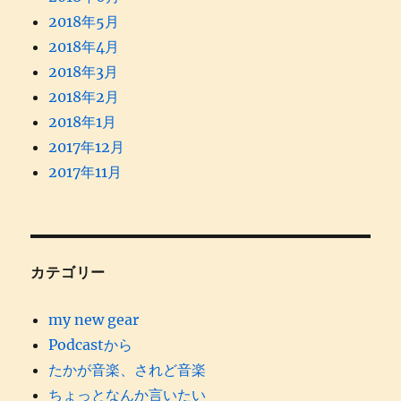
2018年5月
2018年4月
2018年3月
2018年2月
2018年1月
2017年12月
2017年11月
カテゴリー
my new gear
Podcastから
たかが音楽、されど音楽
ちょっとなんか言いたい