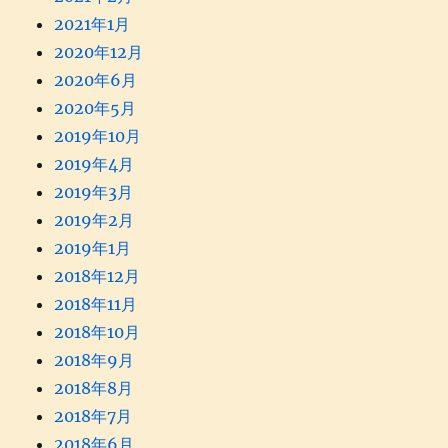
2021年1月
2020年12月
2020年6月
2020年5月
2019年10月
2019年4月
2019年3月
2019年2月
2019年1月
2018年12月
2018年11月
2018年10月
2018年9月
2018年8月
2018年7月
2018年6月