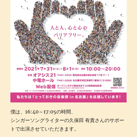
僕は、16:40～17:05の時間、
シンガーソングライターの久保田 有貴さんのサポー
トで出演させていただきます。