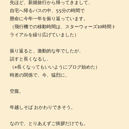
先ほど、新婚旅行から帰ってきまして、
自宅へ帰るバスの中、55分の時間で
懸命に今年一年を振り返っています。
（飛行機での移動時間は、スターウォーズ10時間ト
ライアルを繰り広げていました）
振り返ると、激動的な年でしたが、
話すと長くなるし、
（※長くなってもいいようにブログ始めた）
時差の関係で、今、猛烈に、
空腹。
年越しそば おかわりできそう。
なので、とりあえずご挨拶だけでも。