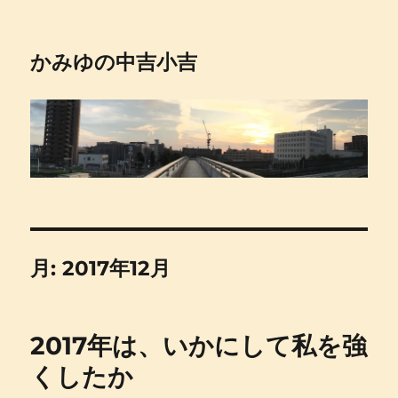
かみゆの中吉小吉
月:
2017年12月
2017年は、いかにして私を強
くしたか