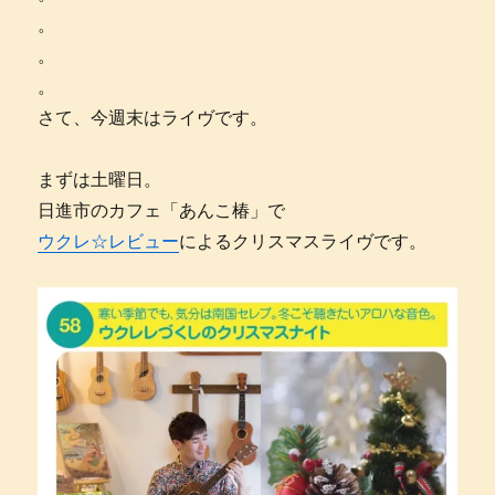
。
。
。
さて、今週末はライヴです。
まずは土曜日。
日進市のカフェ「あんこ椿」で
ウクレ☆レビュー
によるクリスマスライヴです。