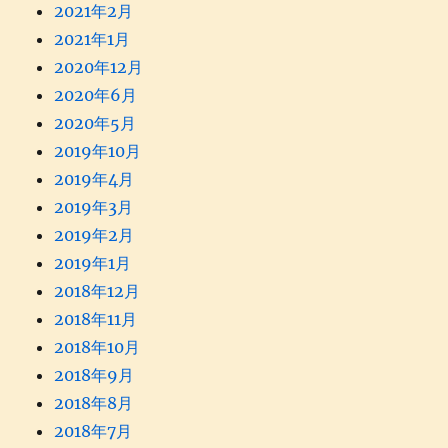
2021年2月
2021年1月
2020年12月
2020年6月
2020年5月
2019年10月
2019年4月
2019年3月
2019年2月
2019年1月
2018年12月
2018年11月
2018年10月
2018年9月
2018年8月
2018年7月