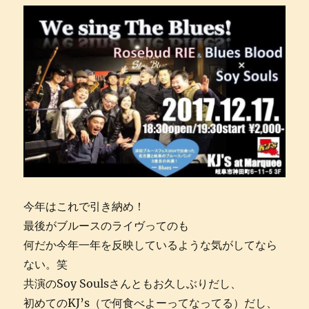
今年はこれで引き納め！
最後がブルースのライヴってのも
何だか今年一年を反映しているような気がしてなら
ない。笑
共演のSoy Soulsさんともお久しぶりだし、
初めてのKJ’s（で何食べよーってなってる）だし、