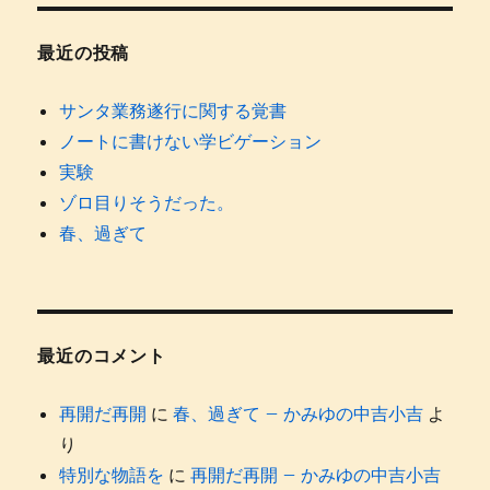
最近の投稿
サンタ業務遂行に関する覚書
ノートに書けない学ビゲーション
実験
ゾロ目りそうだった。
春、過ぎて
最近のコメント
再開だ再開
に
春、過ぎて – かみゆの中吉小吉
よ
り
特別な物語を
に
再開だ再開 – かみゆの中吉小吉