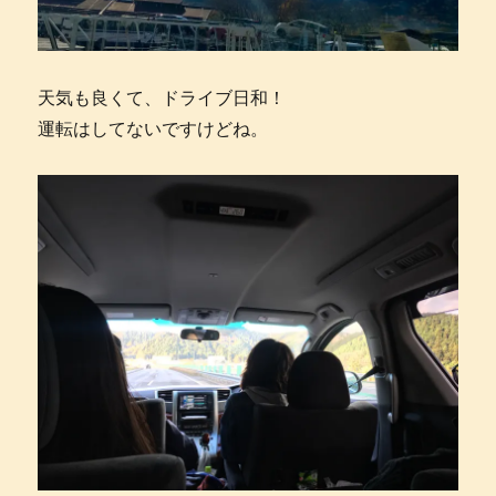
天気も良くて、ドライブ日和！
運転はしてないですけどね。