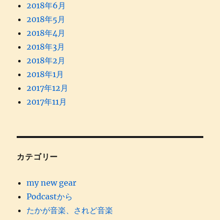
2018年6月
2018年5月
2018年4月
2018年3月
2018年2月
2018年1月
2017年12月
2017年11月
カテゴリー
my new gear
Podcastから
たかが音楽、されど音楽