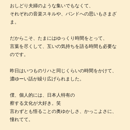
おしどり夫婦のような集いでもなくて、
それぞれの音楽スキルや、バンドへの思いもさまざ
ま。
だからこそ、たまにはゆっくり時間をとって、
言葉を尽くして、互いの気持ちを語る時間も必要な
のです。
昨日はいつものリハと同じくらいの時間をかけて、
濃ゆーい話が繰り広げられました。
僕、個人的には、日本人特有の
察する文化が大好き。笑
言わずとも悟ることの奥ゆかしさ、かっこよさに、
憧れてて。