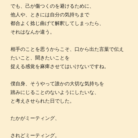
でも、己が傷つくのを避けるために、
他人や、ときには自分の気持ちまで
都合よく捻じ曲げて解釈してしまったら、
それはなんか違う。
相手のことを思うからこそ、口から出た言葉で伝え
たいこと、聞きたいことを
捉える感覚を麻痺させてはいけないですね。
僕自身、そうやって誰かの大切な気持ちを
踏みにじることのないようにしたいな、
と考えさせられた日でした。
たかがミーティング、
されどミーティング。