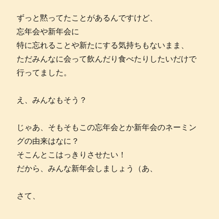
ずっと黙ってたことがあるんですけど、
忘年会や新年会に
特に忘れることや新たにする気持ちもないまま、
ただみんなに会って飲んだり食べたりしたいだけで
行ってました。
え、みんなもそう？
じゃあ、そもそもこの忘年会とか新年会のネーミン
グの由来はなに？
そこんとこはっきりさせたい！
だから、みんな新年会しましょう（あ、
さて、