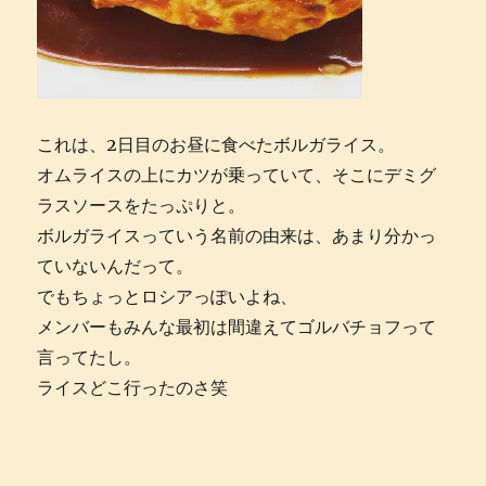
これは、2日目のお昼に食べたボルガライス。
オムライスの上にカツが乗っていて、そこにデミグ
ラスソースをたっぷりと。
ボルガライスっていう名前の由来は、あまり分かっ
ていないんだって。
でもちょっとロシアっぽいよね、
メンバーもみんな最初は間違えてゴルバチョフって
言ってたし。
ライスどこ行ったのさ笑