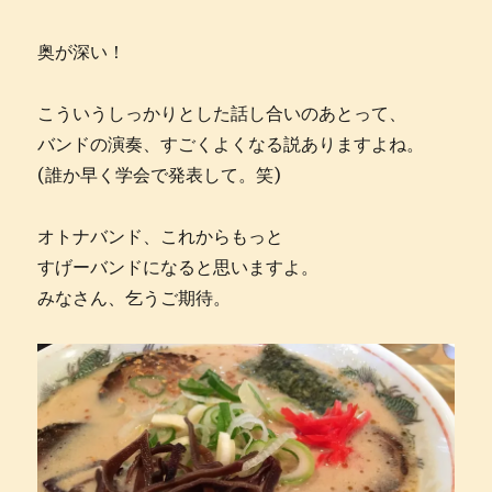
奥が深い！
こういうしっかりとした話し合いのあとって、
バンドの演奏、すごくよくなる説ありますよね。
(誰か早く学会で発表して。笑)
オトナバンド、これからもっと
すげーバンドになると思いますよ。
みなさん、乞うご期待。