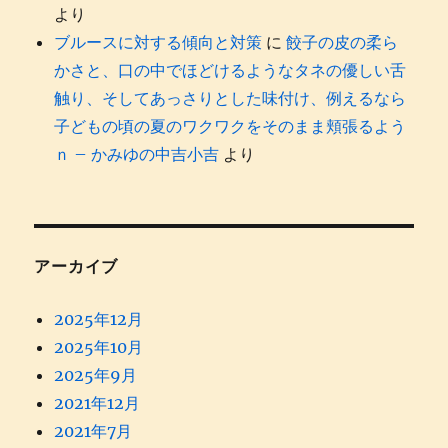
より
ブルースに対する傾向と対策
に
餃子の皮の柔ら
かさと、口の中でほどけるようなタネの優しい舌
触り、そしてあっさりとした味付け、例えるなら
子どもの頃の夏のワクワクをそのまま頬張るよう
ｎ – かみゆの中吉小吉
より
アーカイブ
2025年12月
2025年10月
2025年9月
2021年12月
2021年7月