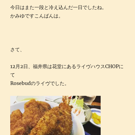
に
今日はまた一段と冷え込んだ一日でしたね。
かみゆですこんばんは。
さて、
12月2日、福井県は花堂にあるライヴハウスCHOPに
て
Rosebudのライヴでした。