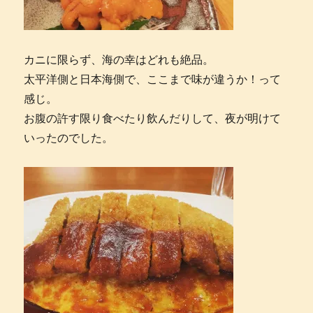
カニに限らず、海の幸はどれも絶品。
太平洋側と日本海側で、ここまで味が違うか！って
感じ。
お腹の許す限り食べたり飲んだりして、夜が明けて
いったのでした。