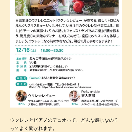
ウクレレとピアノのデュオって、どんな感じなの？
ってよく聞かれます。