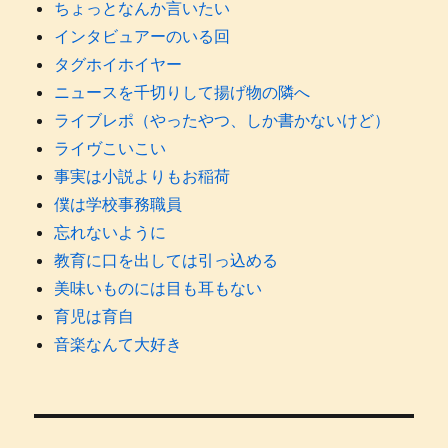
ちょっとなんか言いたい
インタビュアーのいる回
タグホイホイヤー
ニュースを千切りして揚げ物の隣へ
ライブレポ（やったやつ、しか書かないけど）
ライヴこいこい
事実は小説よりもお稲荷
僕は学校事務職員
忘れないように
教育に口を出しては引っ込める
美味いものには目も耳もない
育児は育自
音楽なんて大好き