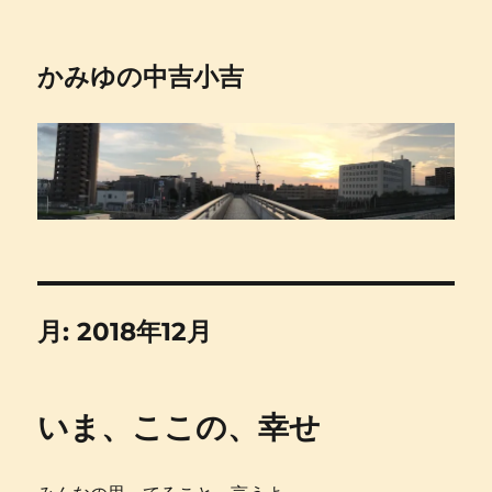
かみゆの中吉小吉
月:
2018年12月
いま、ここの、幸せ