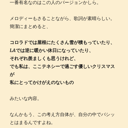
一番有名なのはこの人のバージョンかしら。
メロディーもさることながら、歌詞が素晴らしい。
簡潔にまとめると、
コロラドでは屋根にたくさん雪が積もっていたり、
LA
では逆に暖かい休日になっていたり、
それぞれ羨ましくも思うけれど、
でも私は、ここテネシーで過ごす優しいクリスマス
が
私にとってかけがえのないもの
みたいな内容。
なんかもう、この考え方自体が、自分の中でバシッ
とはまるんですよね。