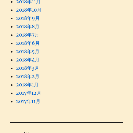
2018年11月
2018年10月
2018年9月
2018年8月
2018年7月
2018年6月
2018年5月
2018年4月
2018年3月
2018年2月
2018年1月
2017年12月
2017年11月