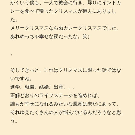
かくいう僕も、一人で教会に行き、帰りにインドカ
レーを食べて帰ったクリスマスが過去にありまし
た。
メリークリスマスならぬカレークリスマスでした。
あれめっちゃ幸せな夜だったな。笑）
。
そしてきっと、これはクリスマスに限った話ではな
いですね。
進学、就職、結婚、出産、、、
正解どおりのライフステージを進めれば、
誰もが幸せになれるみたいな風潮は未だにあって、
それゆえたくさんの人が悩んでいるんだろうなと思
う。