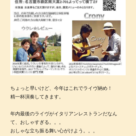
ちょっと早いけど、今年はこれでライヴ納め！
精一杯演奏してきます。
年内最後のライヴがイタリアンレストランだなん
て、おしゃすぎる。。。
おしゃな立ち振る舞い心がけよう。。。