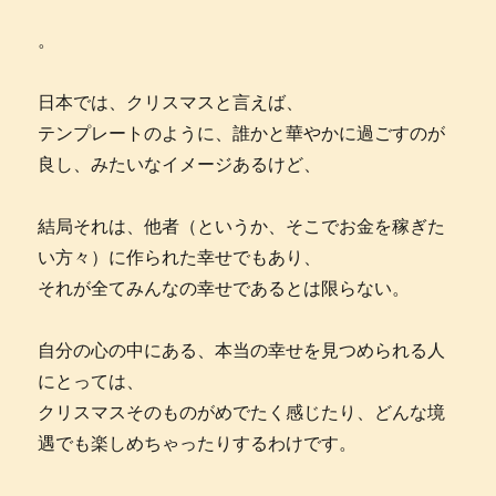
。
日本では、クリスマスと言えば、
テンプレートのように、誰かと華やかに過ごすのが
良し、みたいなイメージあるけど、
結局それは、他者（というか、そこでお金を稼ぎた
い方々）に作られた幸せでもあり、
それが全てみんなの幸せであるとは限らない。
自分の心の中にある、本当の幸せを見つめられる人
にとっては、
クリスマスそのものがめでたく感じたり、どんな境
遇でも楽しめちゃったりするわけです。