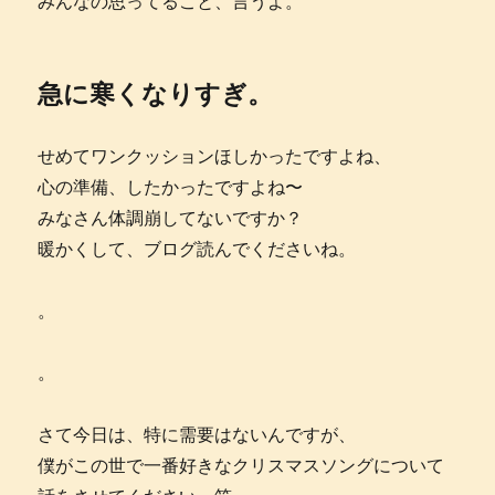
みんなの思ってること、言うよ。
急に寒くなりすぎ。
せめてワンクッションほしかったですよね、
心の準備、したかったですよね〜
みなさん体調崩してないですか？
暖かくして、ブログ読んでくださいね。
。
。
さて今日は、特に需要はないんですが、
僕がこの世で一番好きなクリスマスソングについて