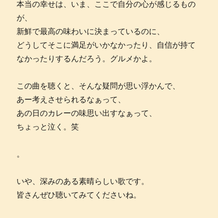
本当の幸せは、いま、ここで自分の心が感じるもの
が、
新鮮で最高の味わいに決まっているのに、
どうしてそこに満足がいかなかったり、自信が持て
なかったりするんだろう。グルメかよ。
この曲を聴くと、そんな疑問が思い浮かんで、
あー考えさせられるなぁって、
あの日のカレーの味思い出すなぁって、
ちょっと泣く。笑
。
いや、深みのある素晴らしい歌です。
皆さんぜひ聴いてみてくださいね。