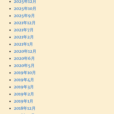
2025年12月
2025年10月
2025年9月
2021年12月
2021年7月
2021年2月
2021年1月
2020年12月
2020年6月
2020年5月
2019年10月
2019年4月
2019年3月
2019年2月
2019年1月
2018年12月