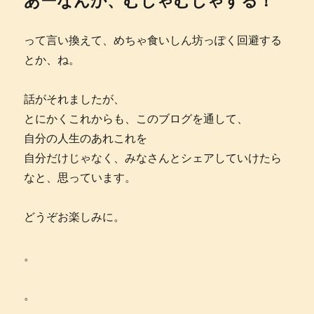
あーなんか、むしゃむしゃする！
って言い換えて、めちゃ食いしん坊っぽく回避する
とか、ね。
話がそれましたが、
とにかくこれからも、このブログを通して、
自分の人生のあれこれを
自分だけじゃなく、みなさんとシェアしていけたら
なと、思っています。
どうぞお楽しみに。
。
。