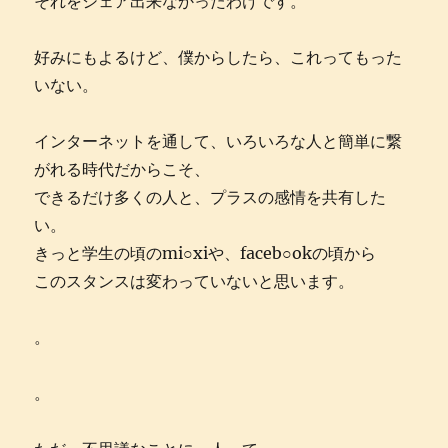
それをシェア出来なかったわけです。
好みにもよるけど、僕からしたら、これってもった
いない。
インターネットを通して、いろいろな人と簡単に繋
がれる時代だからこそ、
できるだけ多くの人と、プラスの感情を共有した
い。
きっと学生の頃のmi○xiや、faceb○okの頃から
このスタンスは変わっていないと思います。
。
。