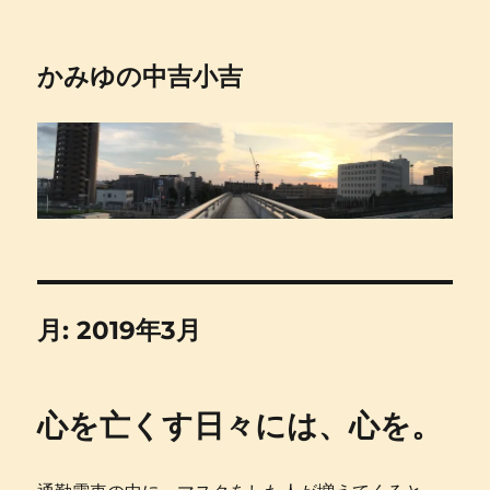
かみゆの中吉小吉
月:
2019年3月
心を亡くす日々には、心を。