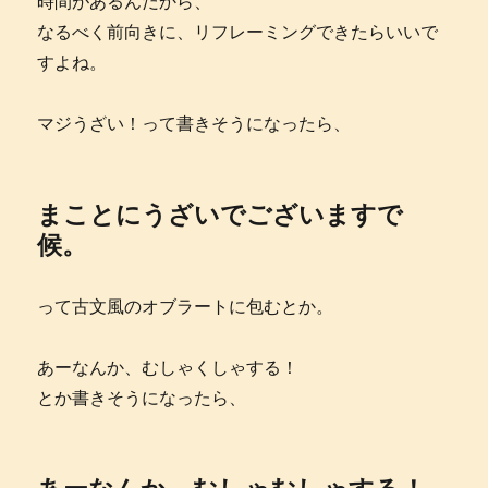
時間があるんだから、
なるべく前向きに、リフレーミングできたらいいで
すよね。
マジうざい！って書きそうになったら、
まことに
うざいで
ございますで
候
。
って古文風のオブラートに包むとか。
あーなんか、むしゃくしゃする！
とか書きそうになったら、