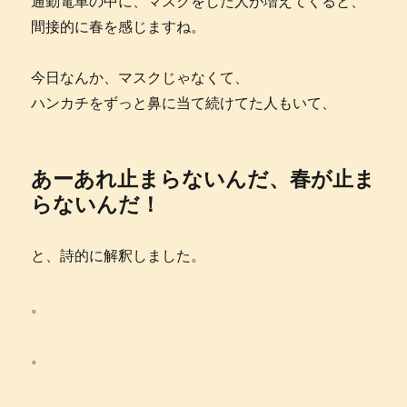
通勤電車の中に、マスクをした人が増えてくると、
間接的に春を感じますね。
今日なんか、マスクじゃなくて、
ハンカチをずっと鼻に当て続けてた人もいて、
あーあれ止まらないんだ、春が止ま
らないんだ！
と、詩的に解釈しました。
。
。