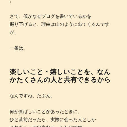
。
さて、僕がなぜブログを書いているかを
掘り下げると、理由は山のように出てくるんです
が、
一番は、
楽しいこと・嬉しいことを、なん
かたくさんの人と共有できるから
なんですね、たぶん。
何か喜ばしいことがあったときに、
ひと昔前だったら、実際に会った人としか