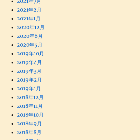
2021年7月
2021年2月
2021年1月
2020年12月
2020年6月
2020年5月
2019年10月
2019年4月
2019年3月
2019年2月
2019年1月
2018年12月
2018年11月
2018年10月
2018年9月
2018年8月