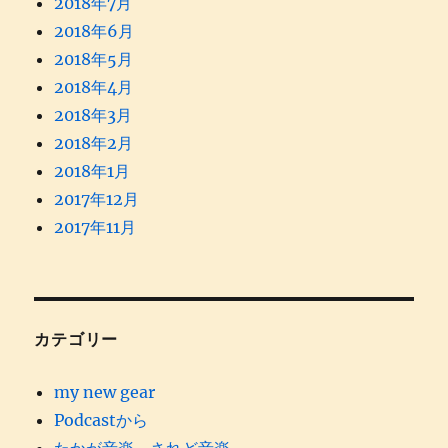
2018年7月
2018年6月
2018年5月
2018年4月
2018年3月
2018年2月
2018年1月
2017年12月
2017年11月
カテゴリー
my new gear
Podcastから