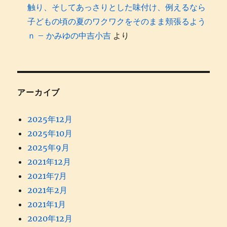
触り、そしてあっさりとした味付け、例えるなら
子どもの頃の夏のワクワクをそのまま頬張るよう
ｎ – かみゆの中吉小吉
より
アーカイブ
2025年12月
2025年10月
2025年9月
2021年12月
2021年7月
2021年2月
2021年1月
2020年12月