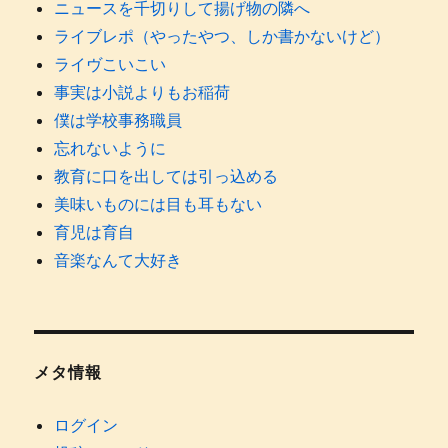
ニュースを千切りして揚げ物の隣へ
ライブレポ（やったやつ、しか書かないけど）
ライヴこいこい
事実は小説よりもお稲荷
僕は学校事務職員
忘れないように
教育に口を出しては引っ込める
美味いものには目も耳もない
育児は育自
音楽なんて大好き
メタ情報
ログイン