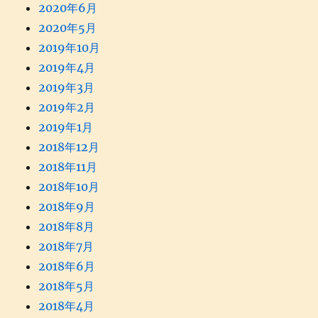
2020年6月
2020年5月
2019年10月
2019年4月
2019年3月
2019年2月
2019年1月
2018年12月
2018年11月
2018年10月
2018年9月
2018年8月
2018年7月
2018年6月
2018年5月
2018年4月