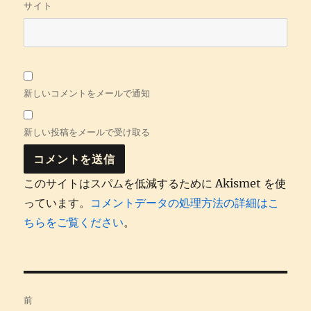
サイト
新しいコメントをメールで通知
新しい投稿をメールで受け取る
このサイトはスパムを低減するために Akismet を使
っています。
コメントデータの処理方法の詳細はこ
ちらをご覧ください
。
投
前