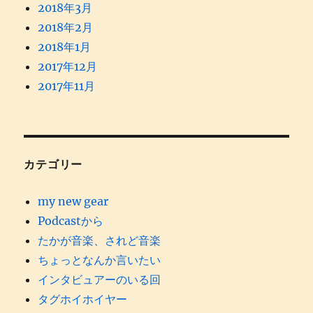
2018年3月
2018年2月
2018年1月
2017年12月
2017年11月
カテゴリー
my new gear
Podcastから
たかが音楽、されど音楽
ちょっとなんか言いたい
インタビュアーのいる回
タグホイホイヤー