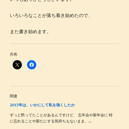
いろいろなことが落ち着き始めたので、
また書き始めます。
共有:
関連
2017年は、いかにして私を強くしたか
ずっと黙ってたことがあるんですけど、 忘年会や新年会に 特
に忘れることや新たにする気持ちもないまま、…