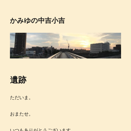
かみゆの中吉小吉
遺跡
ただいま。
おまたせ。
いつもありがとうございます。