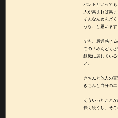
バンドといっても
人が集まれば集ま
そんなんめんどく
うな、と思います
でも、最近感じる
この「めんどくさ
組織に属している
と。
きちんと他人の言
きちんと自分のエ
そういったことが
長く続くし、そこ