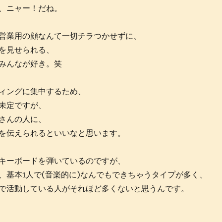
、ニャー！だね。
営業用の顔なんて一切チラつかせずに、
を見せられる、
みんなが好き。笑
ィングに集中するため、
未定ですが、
さんの人に、
を伝えられるといいなと思います。
キーボードを弾いているのですが、
、基本1人で(音楽的に)なんでもできちゃうタイプが多く、
で活動している人がそれほど多くないと思うんです。