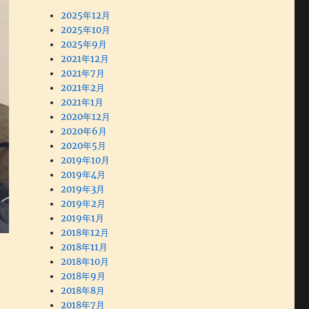
2025年12月
2025年10月
2025年9月
2021年12月
2021年7月
2021年2月
2021年1月
2020年12月
2020年6月
2020年5月
2019年10月
2019年4月
2019年3月
2019年2月
2019年1月
2018年12月
2018年11月
2018年10月
2018年9月
2018年8月
2018年7月