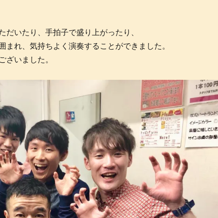
ただいたり、手拍子で盛り上がったり、
囲まれ、気持ちよく演奏することができました。
ございました。