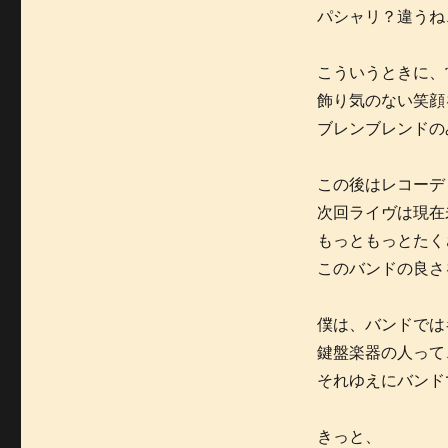
パシャリ？違うね
こういうときに、
飾り気のない笑顔
ブレンブレンドの
この後はレコーデ
次回ライヴは現在
もっともっとたく
このバンドの良さ
僕は、バンドでは
鍵盤楽器の人って
それゆえにバンド
きっと、