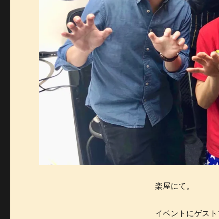
楽屋にて。
イベントにゲスト