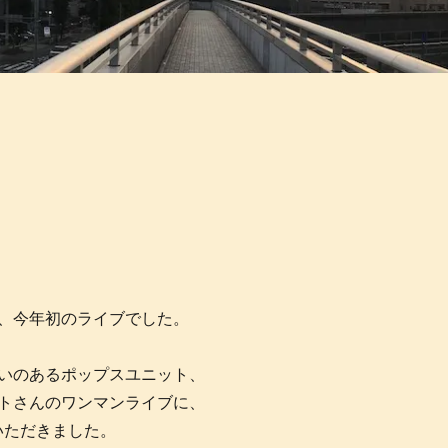
、今年初のライブでした。
いのあるポップスユニット、
トさんのワンマンライブに、
いただきました。