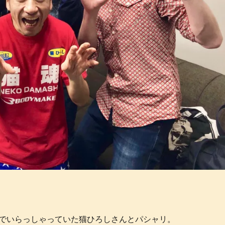
でいらっしゃっていた猫ひろしさんとパシャリ。