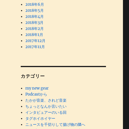
2018年6月
2018年5月
2018年4月
2018年3月
2018年2月
2018年1月
2017年12月
2017年11月
カテゴリー
my new gear
Podcastから
たかが音楽、されど音楽
ちょっとなんか言いたい
インタビュアーのいる回
タグホイホイヤー
ニュースを千切りして揚げ物の隣へ