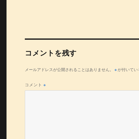
コメントを残す
メールアドレスが公開されることはありません。
※
が付いてい
コメント
※