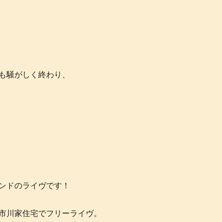
も騒がしく終わり、
ンドのライヴです！
市川家住宅でフリーライヴ。