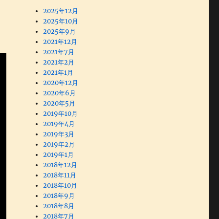
2025年12月
2025年10月
2025年9月
2021年12月
2021年7月
2021年2月
2021年1月
2020年12月
2020年6月
2020年5月
2019年10月
2019年4月
2019年3月
2019年2月
2019年1月
2018年12月
2018年11月
2018年10月
2018年9月
2018年8月
2018年7月