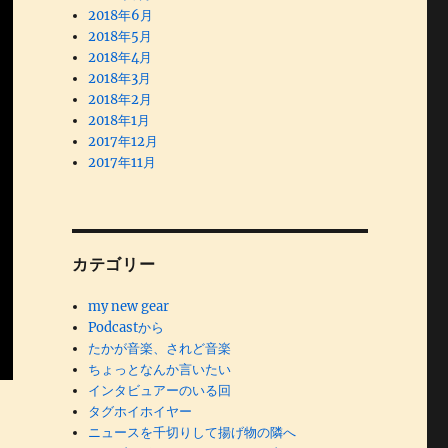
2018年6月
2018年5月
2018年4月
2018年3月
2018年2月
2018年1月
2017年12月
2017年11月
カテゴリー
my new gear
Podcastから
たかが音楽、されど音楽
ちょっとなんか言いたい
インタビュアーのいる回
タグホイホイヤー
ニュースを千切りして揚げ物の隣へ