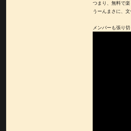
つまり、無料で楽
うーんまさに、文
メンバーも張り切