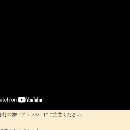
0分前の強いフラッシュにご注意ください。