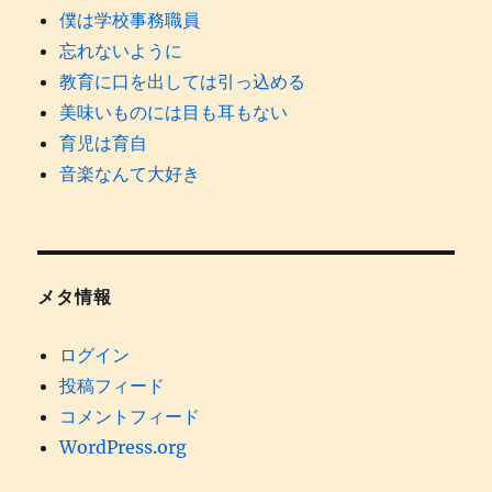
僕は学校事務職員
忘れないように
教育に口を出しては引っ込める
美味いものには目も耳もない
育児は育自
音楽なんて大好き
メタ情報
ログイン
投稿フィード
コメントフィード
WordPress.org