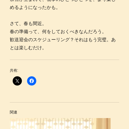
めるようになったかも。
さて、春も間近。
春の準備って、何をしておくべきなんだろう。
歓送迎会のスケジューリング？それはもう完璧。あ
とは楽しむだけ。
共有:
関連