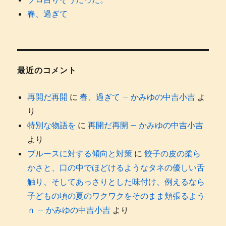
春、過ぎて
最近のコメント
再開だ再開
に
春、過ぎて – かみゆの中吉小吉
よ
り
特別な物語を
に
再開だ再開 – かみゆの中吉小吉
より
ブルースに対する傾向と対策
に
餃子の皮の柔ら
かさと、口の中でほどけるようなタネの優しい舌
触り、そしてあっさりとした味付け、例えるなら
子どもの頃の夏のワクワクをそのまま頬張るよう
ｎ – かみゆの中吉小吉
より