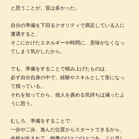
と思うことが、昔は多かった。
自分の準備を下回るクオリティで満足している人に
遭遇すると、
そこにかけたエネルギーや時間に、意味がなくなっ
てしまう気がしたから。
でも、準備をすることで積み上げたものは、
必ず自分自身の中で、経験やスキルとして形になっ
て残っている。
それを知ってから、他人を責める気持ちは減ったよ
うに思う。
むしろ、準備をすることで、
一歩や二歩、進んだ位置からスタートできるから、
余裕が生まれて、物事のひとつひとつを、より楽し