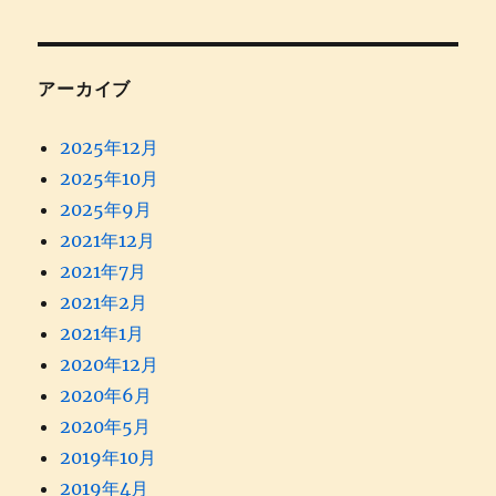
アーカイブ
2025年12月
2025年10月
2025年9月
2021年12月
2021年7月
2021年2月
2021年1月
2020年12月
2020年6月
2020年5月
2019年10月
2019年4月