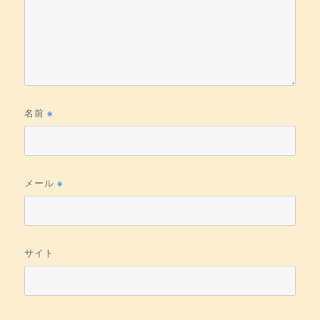
名前
※
メール
※
サイト