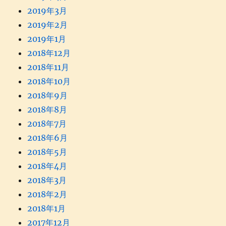
2019年3月
2019年2月
2019年1月
2018年12月
2018年11月
2018年10月
2018年9月
2018年8月
2018年7月
2018年6月
2018年5月
2018年4月
2018年3月
2018年2月
2018年1月
2017年12月