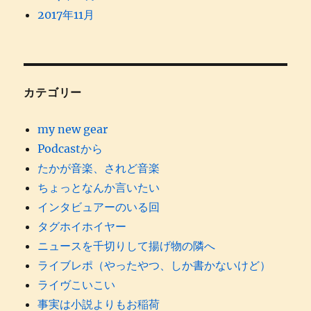
2017年11月
カテゴリー
my new gear
Podcastから
たかが音楽、されど音楽
ちょっとなんか言いたい
インタビュアーのいる回
タグホイホイヤー
ニュースを千切りして揚げ物の隣へ
ライブレポ（やったやつ、しか書かないけど）
ライヴこいこい
事実は小説よりもお稲荷