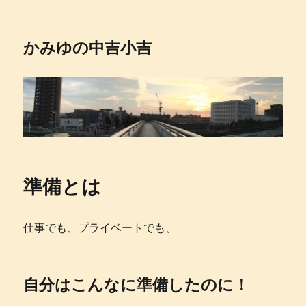
かみゆの中吉小吉
準備とは
仕事でも、プライベートでも、
自分はこんなに準備したのに！