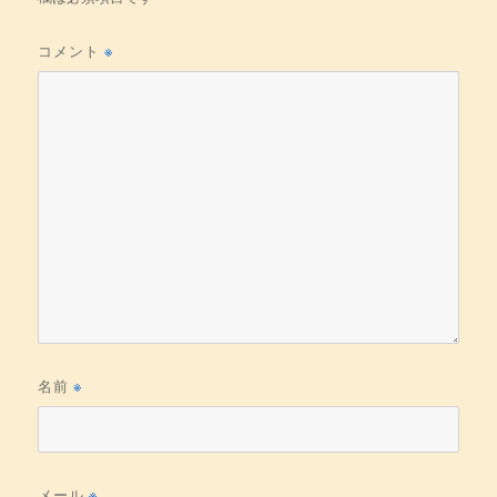
コメント
※
名前
※
メール
※