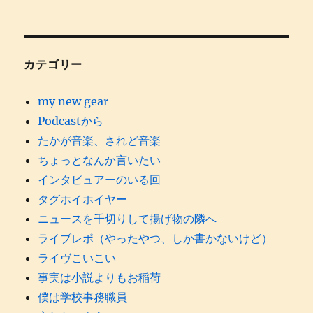
カテゴリー
my new gear
Podcastから
たかが音楽、されど音楽
ちょっとなんか言いたい
インタビュアーのいる回
タグホイホイヤー
ニュースを千切りして揚げ物の隣へ
ライブレポ（やったやつ、しか書かないけど）
ライヴこいこい
事実は小説よりもお稲荷
僕は学校事務職員