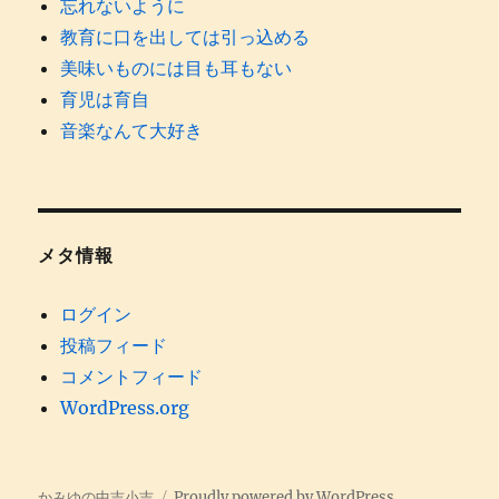
忘れないように
教育に口を出しては引っ込める
美味いものには目も耳もない
育児は育自
音楽なんて大好き
メタ情報
ログイン
投稿フィード
コメントフィード
WordPress.org
かみゆの中吉小吉
Proudly powered by WordPress