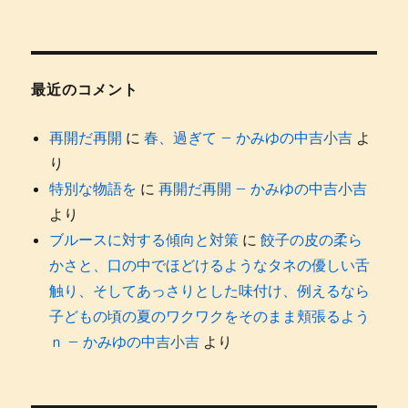
最近のコメント
再開だ再開
に
春、過ぎて – かみゆの中吉小吉
よ
り
特別な物語を
に
再開だ再開 – かみゆの中吉小吉
より
ブルースに対する傾向と対策
に
餃子の皮の柔ら
かさと、口の中でほどけるようなタネの優しい舌
触り、そしてあっさりとした味付け、例えるなら
子どもの頃の夏のワクワクをそのまま頬張るよう
ｎ – かみゆの中吉小吉
より