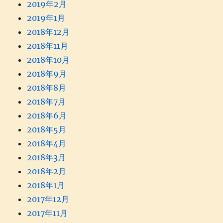
2019年2月
2019年1月
2018年12月
2018年11月
2018年10月
2018年9月
2018年8月
2018年7月
2018年6月
2018年5月
2018年4月
2018年3月
2018年2月
2018年1月
2017年12月
2017年11月