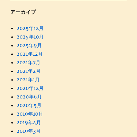
アーカイブ
2025年12月
2025年10月
2025年9月
2021年12月
2021年7月
2021年2月
2021年1月
2020年12月
2020年6月
2020年5月
2019年10月
2019年4月
2019年3月