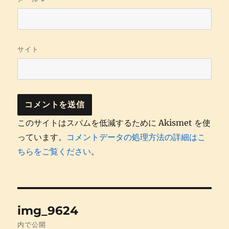
サイト
このサイトはスパムを低減するために Akismet を使
っています。
コメントデータの処理方法の詳細はこ
ちらをご覧ください
。
投
img_9624
稿
内で公開