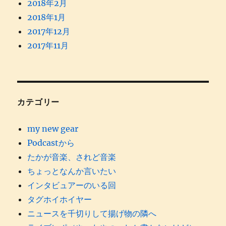
2018年2月
2018年1月
2017年12月
2017年11月
カテゴリー
my new gear
Podcastから
たかが音楽、されど音楽
ちょっとなんか言いたい
インタビュアーのいる回
タグホイホイヤー
ニュースを千切りして揚げ物の隣へ