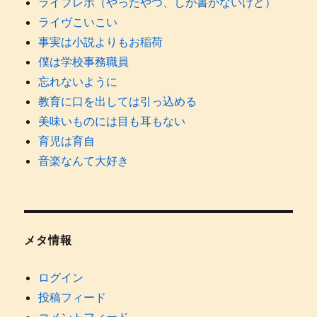
ライブレポ（やったやつ、しか書かないけど）
ライヴこいこい
事実は小説よりもお稲荷
僕は学校事務職員
忘れないように
教育に口を出しては引っ込める
美味いものには目も耳もない
育児は育自
音楽なんて大好き
メタ情報
ログイン
投稿フィード