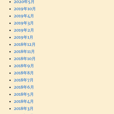
2020年5月
2019年10月
2019年4月
2019年3月
2019年2月
2019年1月
2018年12月
2018年11月
2018年10月
2018年9月
2018年8月
2018年7月
2018年6月
2018年5月
2018年4月
2018年3月