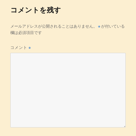
ズ
コメントを残す
メールアドレスが公開されることはありません。
※
が付いている
欄は必須項目です
コメント
※