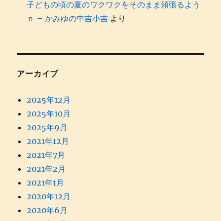
子どもの頃の夏のワクワクをそのまま頬張るよう
ｎ – かみゆの中吉小吉
より
アーカイブ
2025年12月
2025年10月
2025年9月
2021年12月
2021年7月
2021年2月
2021年1月
2020年12月
2020年6月