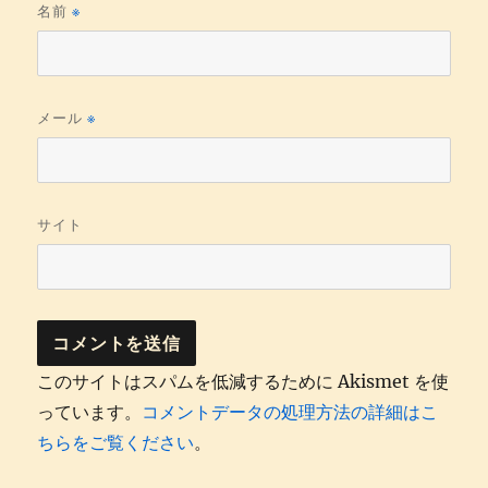
名前
※
メール
※
サイト
このサイトはスパムを低減するために Akismet を使
っています。
コメントデータの処理方法の詳細はこ
ちらをご覧ください
。